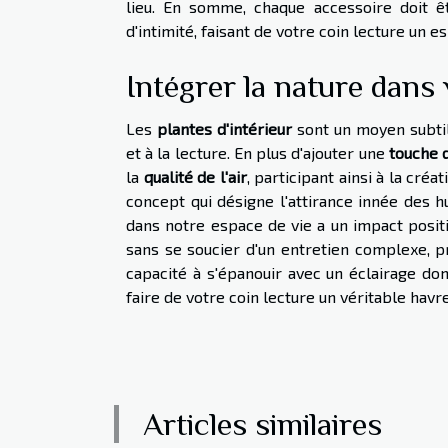
lieu. En somme, chaque accessoire doit ê
d'intimité, faisant de votre coin lecture un 
Intégrer la nature dans 
Les
plantes d'intérieur
sont un moyen subtil 
et à la lecture. En plus d'ajouter une
touche d
la
qualité de l'air
, participant ainsi à la cré
concept qui désigne l'attirance innée des 
dans notre espace de vie a un impact posit
sans se soucier d'un entretien complexe, 
capacité à s'épanouir avec un éclairage d
faire de votre coin lecture un véritable havre
Articles similaires