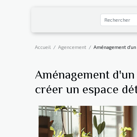
Accueil
Agencement
Aménagement d'un c
Aménagement d'un 
créer un espace dé