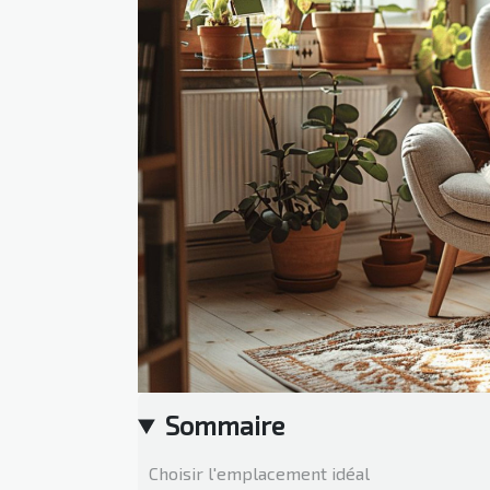
Sommaire
Choisir l'emplacement idéal