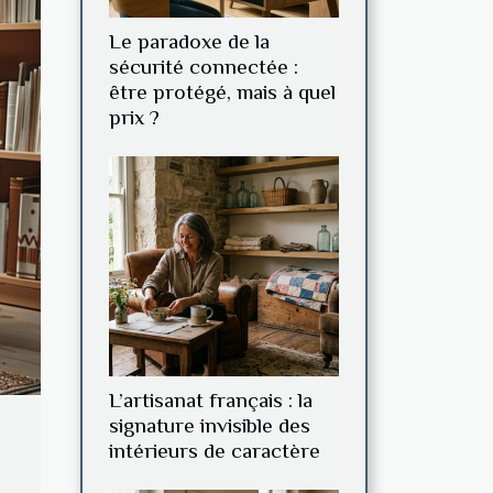
Le paradoxe de la
sécurité connectée :
être protégé, mais à quel
prix ?
L’artisanat français : la
signature invisible des
intérieurs de caractère