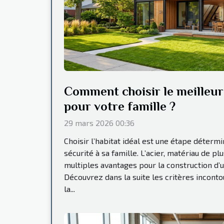
Comment choisir le meilleur 
pour votre famille ?
29 mars 2026 00:36
Choisir l’habitat idéal est une étape déterm
sécurité à sa famille. L’acier, matériau de pl
multiples avantages pour la construction d’
Découvrez dans la suite les critères incont
la...