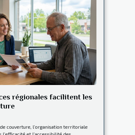
s régionales facilitent les
rture
de couverture, l’organisation territoriale
l’efficacité et l’accessibilité des