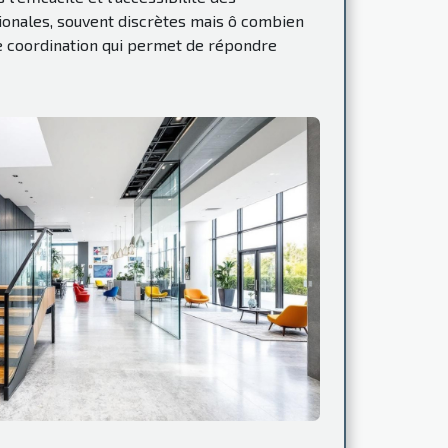
ionales, souvent discrètes mais ô combien
e coordination qui permet de répondre