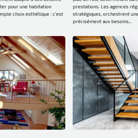
ter pour une habitation
prestations. Les agences rég
mple choix esthétique : c'est
stratégiques, orchestrent un
précisément aux besoins...