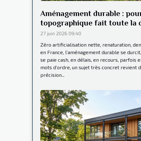
Aménagement durable : pour
topographique fait toute la 
27 juin 2026 09:40
Zéro artificialisation nette, renaturation, de
en France, l’aménagement durable se durcit,
se paie cash, en délais, en recours, parfois 
mots d’ordre, un sujet très concret revient d
précision...