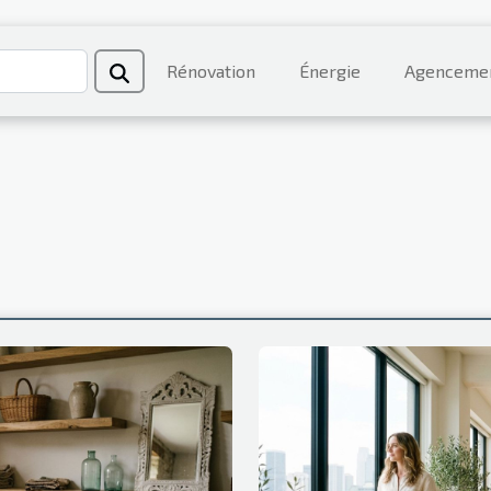
Rénovation
Énergie
Agenceme