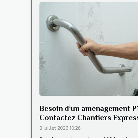
Besoin d’un aménagement PM
Contactez Chantiers Express
8 juillet 2026 10:26