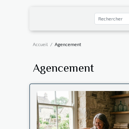
Accueil
Agencement
Agencement