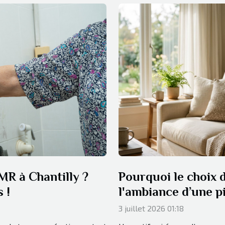
R à Chantilly ?
Pourquoi le choix d
 !
l'ambiance d’une p
3 juillet 2026 01:18