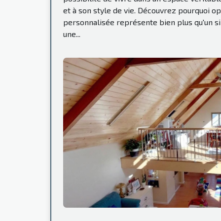
et à son style de vie. Découvrez pourquoi op
personnalisée représente bien plus qu'un si
une...