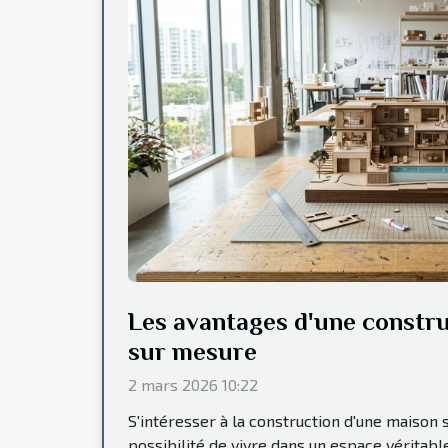
Les avantages d'une constr
sur mesure
2 mars 2026 10:22
S'intéresser à la construction d'une maison su
possibilité de vivre dans un espace véritab