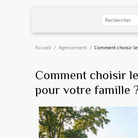
Accueil
Agencement
Comment choisir le 
Comment choisir le 
pour votre famille 