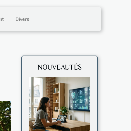
nt
Divers
NOUVEAUTÉS