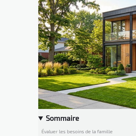
Sommaire
Évaluer les besoins de la famille