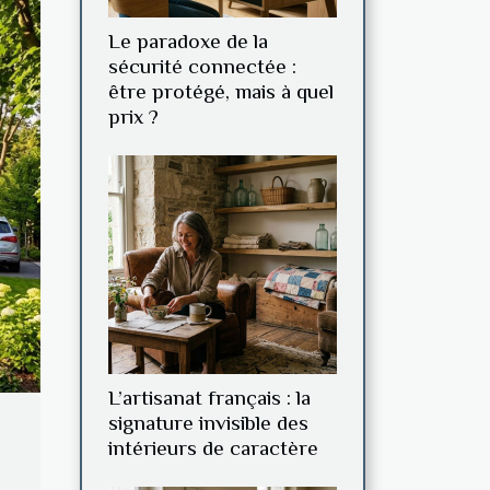
Le paradoxe de la
sécurité connectée :
être protégé, mais à quel
prix ?
L’artisanat français : la
signature invisible des
intérieurs de caractère