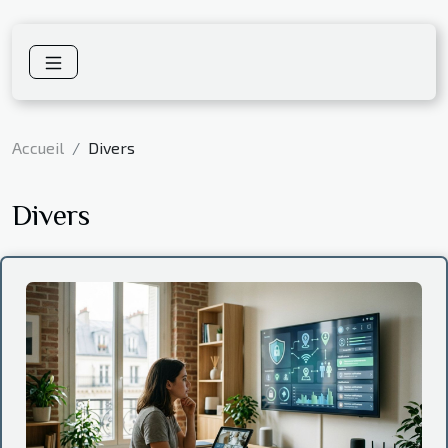
Accueil
Divers
Divers