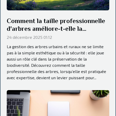
Comment la taille professionnelle
d'arbres améliore-t-elle la
biodiversité?
24 décembre 2025 01:12
La gestion des arbres urbains et ruraux ne se limite
pas à la simple esthétique ou à la sécurité : elle joue
aussi un rôle clé dans la préservation de la
biodiversité. Découvrez comment la taille
professionnelle des arbres, lorsqu’elle est pratiquée
avec expertise, devient un levier puissant pour...