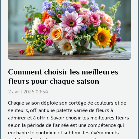
Comment choisir les meilleures
fleurs pour chaque saison
2 avril 2025 09:54
Chaque saison déploie son cortège de couleurs et de
senteurs, offrant une palette variée de fleurs à
admirer et à offrir. Savoir choisir les meilleures fleurs
selon la période de l'année est une compétence qui
enchante le quotidien et sublime les évènements