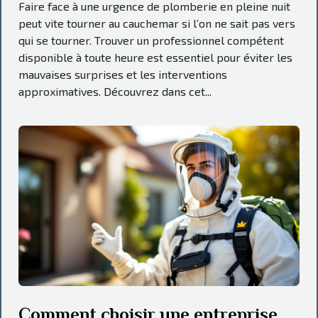
Faire face à une urgence de plomberie en pleine nuit
peut vite tourner au cauchemar si l’on ne sait pas vers
qui se tourner. Trouver un professionnel compétent
disponible à toute heure est essentiel pour éviter les
mauvaises surprises et les interventions
approximatives. Découvrez dans cet...
Comment choisir une entreprise