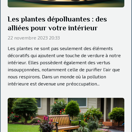
Les plantes dépolluantes : des
alliées pour votre intérieur
22 novembre 2023 20:33
Les plantes ne sont pas seulement des éléments
décoratifs qui ajoutent une touche de verdure à notre
intérieur. Elles possèdent également des vertus
insoupçonnées, notamment celle de purifier l'air que
nous respirons. Dans un monde où la pollution
intérieure est devenue une préoccupation...