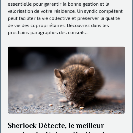
essentielle pour garantir la bonne gestion et la
valorisation de votre résidence. Un syndic compétent
peut faciliter la vie collective et préserver la qualité
de vie des copropriétaires. Découvrez dans les
prochains paragraphes des conseils...
Sherlock Détecte, le meilleur