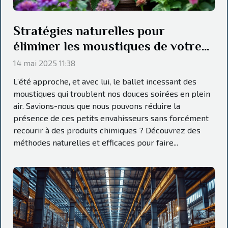
Stratégies naturelles pour
éliminer les moustiques de votre
jardin
14 mai 2025 11:38
L’été approche, et avec lui, le ballet incessant des
moustiques qui troublent nos douces soirées en plein
air. Savions-nous que nous pouvons réduire la
présence de ces petits envahisseurs sans forcément
recourir à des produits chimiques ? Découvrez des
méthodes naturelles et efficaces pour faire...