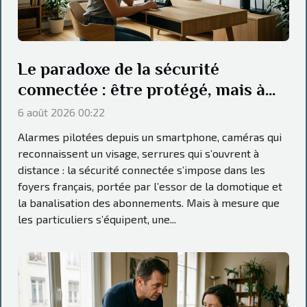
Le paradoxe de la sécurité
connectée : être protégé, mais à
quel prix ?
6 août 2026 00:22
Alarmes pilotées depuis un smartphone, caméras qui
reconnaissent un visage, serrures qui s’ouvrent à
distance : la sécurité connectée s’impose dans les
foyers français, portée par l’essor de la domotique et
la banalisation des abonnements. Mais à mesure que
les particuliers s’équipent, une...