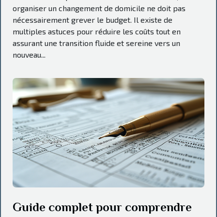
organiser un changement de domicile ne doit pas
nécessairement grever le budget. Il existe de
multiples astuces pour réduire les coûts tout en
assurant une transition fluide et sereine vers un
nouveau...
Guide complet pour comprendre