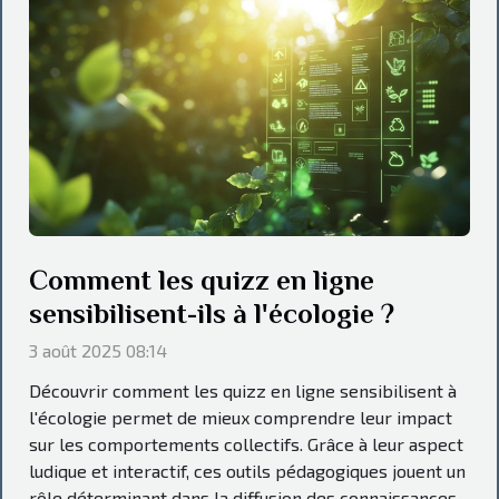
Comment les quizz en ligne
sensibilisent-ils à l'écologie ?
3 août 2025 08:14
Découvrir comment les quizz en ligne sensibilisent à
l'écologie permet de mieux comprendre leur impact
sur les comportements collectifs. Grâce à leur aspect
ludique et interactif, ces outils pédagogiques jouent un
rôle déterminant dans la diffusion des connaissances