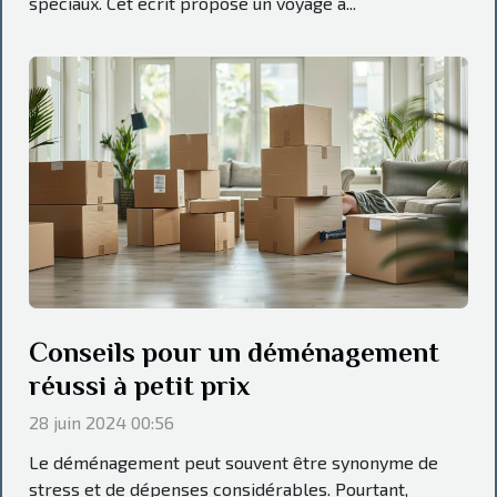
spéciaux. Cet écrit propose un voyage à...
Conseils pour un déménagement
réussi à petit prix
28 juin 2024 00:56
Le déménagement peut souvent être synonyme de
stress et de dépenses considérables. Pourtant,