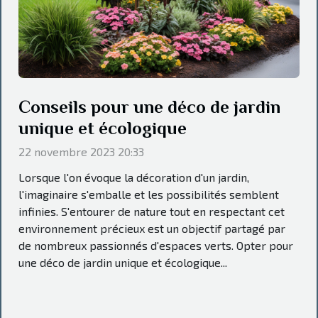
Conseils pour une déco de jardin
unique et écologique
22 novembre 2023 20:33
Lorsque l'on évoque la décoration d'un jardin,
l'imaginaire s'emballe et les possibilités semblent
infinies. S'entourer de nature tout en respectant cet
environnement précieux est un objectif partagé par
de nombreux passionnés d'espaces verts. Opter pour
une déco de jardin unique et écologique...