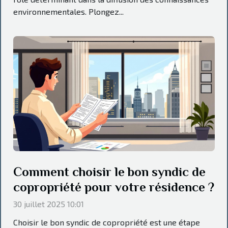
environnementales. Plongez...
Comment choisir le bon syndic de
copropriété pour votre résidence ?
30 juillet 2025 10:01
Choisir le bon syndic de copropriété est une étape