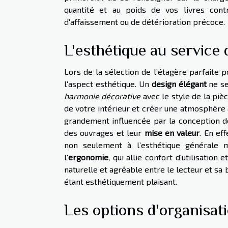
quantité et au poids de vos livres cont
d'affaissement ou de détérioration précoce.
L'esthétique au service 
Lors de la sélection de l’étagère parfaite p
l'aspect esthétique. Un
design élégant
ne se
harmonie décorative
avec le style de la piè
de votre intérieur et créer une atmosphère ac
grandement influencée par la conception de
des ouvrages et leur
mise en valeur
. En ef
non seulement à l’esthétique générale ma
l'
ergonomie
, qui allie confort d'utilisation
naturelle et agréable entre le lecteur et sa
étant esthétiquement plaisant.
Les options d'organisat