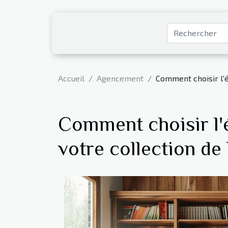
Accueil
Agencement
Comment choisir l'é
Comment choisir l'
votre collection de 