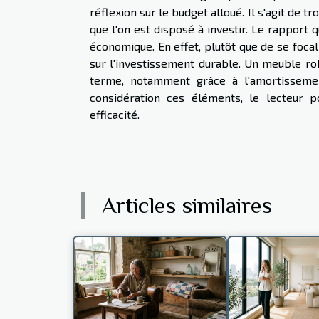
réflexion sur le budget alloué. Il s'agit de t
que l'on est disposé à investir. Le rapport
économique. En effet, plutôt que de se focal
sur l'investissement durable. Un meuble ro
terme, notamment grâce à l'amortissement
considération ces éléments, le lecteur po
efficacité.
Articles similaires