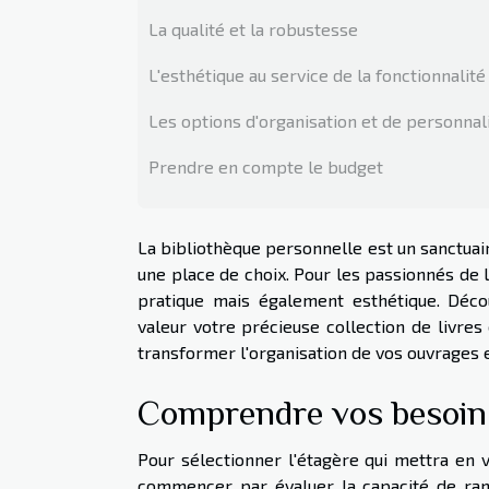
La qualité et la robustesse
L'esthétique au service de la fonctionnalité
Les options d'organisation et de personnal
Prendre en compte le budget
La bibliothèque personnelle est un sanctuai
une place de choix. Pour les passionnés de 
pratique mais également esthétique. Déc
valeur votre précieuse collection de livres
transformer l'organisation de vos ouvrages e
Comprendre vos besoin
Pour sélectionner l'étagère qui mettra en v
commencer par évaluer la capacité de ran