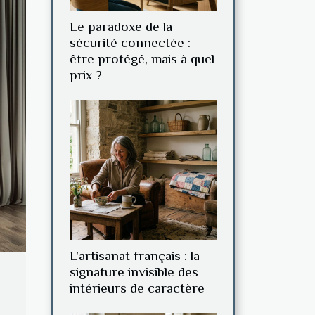
Le paradoxe de la
sécurité connectée :
être protégé, mais à quel
prix ?
L’artisanat français : la
signature invisible des
intérieurs de caractère