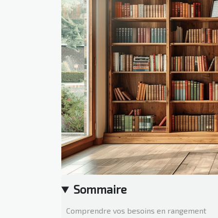
Sommaire
Comprendre vos besoins en rangement