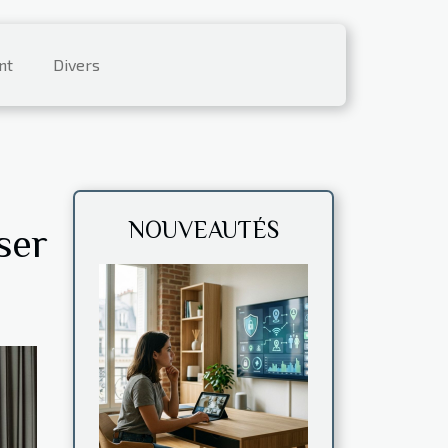
nt
Divers
NOUVEAUTÉS
ser