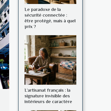
Le paradoxe de la
sécurité connectée :
être protégé, mais à quel
prix ?
L’artisanat français : la
signature invisible des
intérieurs de caractère