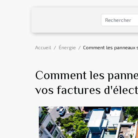
Accueil
Énergie
Comment les panneaux so
Comment les pannea
vos factures d'élect