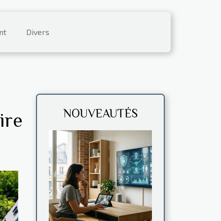
nt
Divers
NOUVEAUTÉS
ire