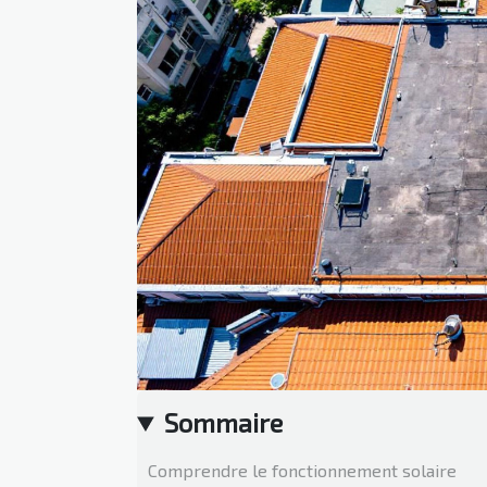
Sommaire
Comprendre le fonctionnement solaire