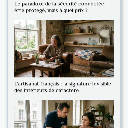
Le paradoxe de la sécurité connectée :
être protégé, mais à quel prix ?
L’artisanat français : la signature invisible
des intérieurs de caractère