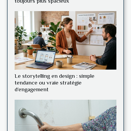
toujours plus spacieux
Le storytelling en design : simple
tendance ou vraie stratégie
d’engagement