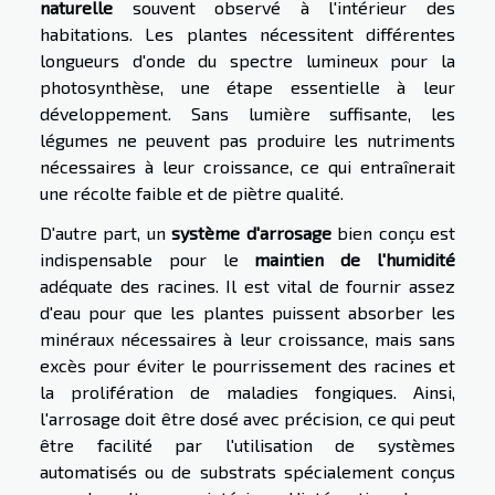
naturelle
souvent observé à l'intérieur des
habitations. Les plantes nécessitent différentes
longueurs d'onde du spectre lumineux pour la
photosynthèse, une étape essentielle à leur
développement. Sans lumière suffisante, les
légumes ne peuvent pas produire les nutriments
nécessaires à leur croissance, ce qui entraînerait
une récolte faible et de piètre qualité.
D'autre part, un
système d'arrosage
bien conçu est
indispensable pour le
maintien de l'humidité
adéquate des racines. Il est vital de fournir assez
d'eau pour que les plantes puissent absorber les
minéraux nécessaires à leur croissance, mais sans
excès pour éviter le pourrissement des racines et
la prolifération de maladies fongiques. Ainsi,
l'arrosage doit être dosé avec précision, ce qui peut
être facilité par l'utilisation de systèmes
automatisés ou de substrats spécialement conçus