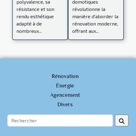
polyvalence, sa
domotiques
moderne
résistance et son
révolutionne la
rendu esthétique
manière d’aborder la
adapté à de
rénovation moderne,
nombreux...
offrant aux...
Rénovation
Énergie
Agencement
Divers