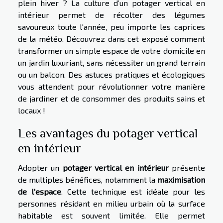
plein hiver ? La culture d’un potager vertical en
intérieur permet de récolter des légumes
savoureux toute l'année, peu importe les caprices
de la météo. Découvrez dans cet exposé comment
transformer un simple espace de votre domicile en
un jardin luxuriant, sans nécessiter un grand terrain
ou un balcon. Des astuces pratiques et écologiques
vous attendent pour révolutionner votre manière
de jardiner et de consommer des produits sains et
locaux !
Les avantages du potager vertical
en intérieur
Adopter un
potager vertical en intérieur
présente
de multiples bénéfices, notamment la
maximisation
de l'espace
. Cette technique est idéale pour les
personnes résidant en milieu urbain où la surface
habitable est souvent limitée. Elle permet