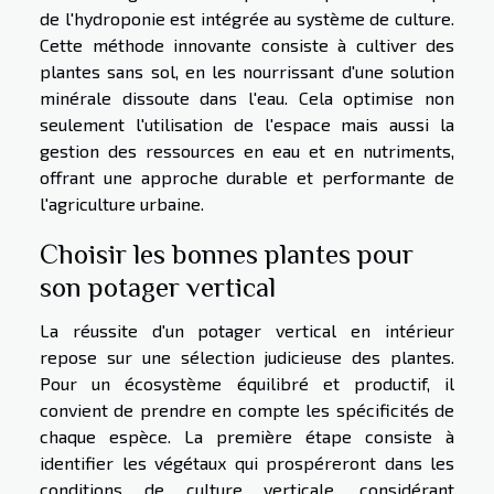
de l'hydroponie est intégrée au système de culture.
Cette méthode innovante consiste à cultiver des
plantes sans sol, en les nourrissant d'une solution
minérale dissoute dans l'eau. Cela optimise non
seulement l'utilisation de l'espace mais aussi la
gestion des ressources en eau et en nutriments,
offrant une approche durable et performante de
l'agriculture urbaine.
Choisir les bonnes plantes pour
son potager vertical
La réussite d'un potager vertical en intérieur
repose sur une sélection judicieuse des plantes.
Pour un écosystème équilibré et productif, il
convient de prendre en compte les spécificités de
chaque espèce. La première étape consiste à
identifier les végétaux qui prospéreront dans les
conditions de culture verticale, considérant