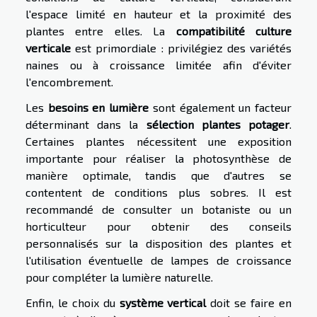
l'espace limité en hauteur et la proximité des
plantes entre elles. La
compatibilité culture
verticale
est primordiale : privilégiez des variétés
naines ou à croissance limitée afin d'éviter
l'encombrement.
Les
besoins en lumière
sont également un facteur
déterminant dans la
sélection plantes potager
.
Certaines plantes nécessitent une exposition
importante pour réaliser la photosynthèse de
manière optimale, tandis que d'autres se
contentent de conditions plus sobres. Il est
recommandé de consulter un botaniste ou un
horticulteur pour obtenir des conseils
personnalisés sur la disposition des plantes et
l'utilisation éventuelle de lampes de croissance
pour compléter la lumière naturelle.
Enfin, le choix du
système vertical
doit se faire en