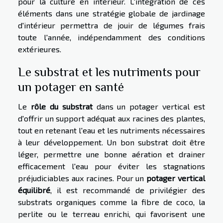
pour la culture en intérieur. L'intégration de ces
éléments dans une stratégie globale de jardinage
d'intérieur permettra de jouir de légumes frais
toute l'année, indépendamment des conditions
extérieures.
Le substrat et les nutriments pour
un potager en santé
Le
rôle du substrat
dans un potager vertical est
d'offrir un support adéquat aux racines des plantes,
tout en retenant l'eau et les nutriments nécessaires
à leur développement. Un bon substrat doit être
léger, permettre une bonne aération et drainer
efficacement l'eau pour éviter les stagnations
préjudiciables aux racines. Pour un
potager vertical
équilibré
, il est recommandé de privilégier des
substrats organiques comme la fibre de coco, la
perlite ou le terreau enrichi, qui favorisent une