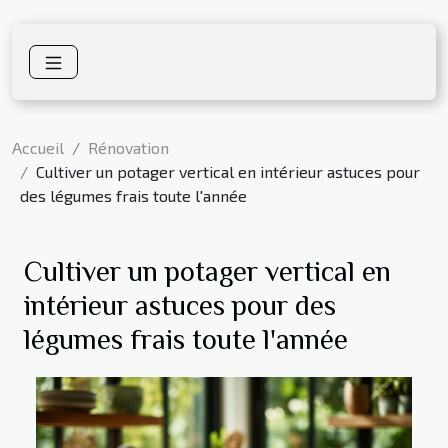
Accueil
Rénovation
Cultiver un potager vertical en intérieur astuces pour
des légumes frais toute l'année
Cultiver un potager vertical en
intérieur astuces pour des
légumes frais toute l'année