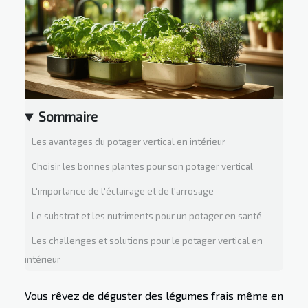
Sommaire
Les avantages du potager vertical en intérieur
Choisir les bonnes plantes pour son potager vertical
L'importance de l'éclairage et de l'arrosage
Le substrat et les nutriments pour un potager en santé
Les challenges et solutions pour le potager vertical en
intérieur
Vous rêvez de déguster des légumes frais même en