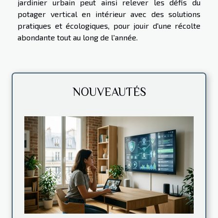
jardinier urbain peut ainsi relever les défis du
potager vertical en intérieur avec des solutions
pratiques et écologiques, pour jouir d'une récolte
abondante tout au long de l'année.
NOUVEAUTÉS