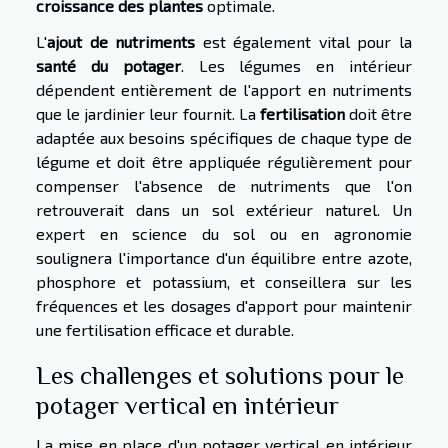
croissance des plantes
optimale.
L'
ajout de nutriments
est également vital pour la
santé du potager
. Les légumes en intérieur
dépendent entièrement de l'apport en nutriments
que le jardinier leur fournit. La
fertilisation
doit être
adaptée aux besoins spécifiques de chaque type de
légume et doit être appliquée régulièrement pour
compenser l'absence de nutriments que l'on
retrouverait dans un sol extérieur naturel. Un
expert en science du sol ou en agronomie
soulignera l'importance d'un équilibre entre azote,
phosphore et potassium, et conseillera sur les
fréquences et les dosages d'apport pour maintenir
une fertilisation efficace et durable.
Les challenges et solutions pour le
potager vertical en intérieur
La mise en place d'un potager vertical en intérieur