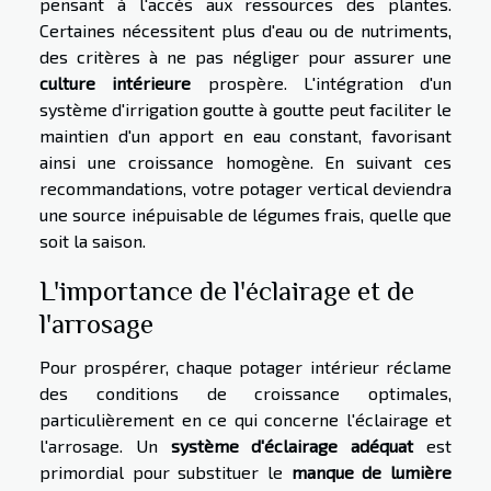
pensant à l'accès aux ressources des plantes.
Certaines nécessitent plus d'eau ou de nutriments,
des critères à ne pas négliger pour assurer une
culture intérieure
prospère. L'intégration d'un
système d'irrigation goutte à goutte peut faciliter le
maintien d'un apport en eau constant, favorisant
ainsi une croissance homogène. En suivant ces
recommandations, votre potager vertical deviendra
une source inépuisable de légumes frais, quelle que
soit la saison.
L'importance de l'éclairage et de
l'arrosage
Pour prospérer, chaque potager intérieur réclame
des conditions de croissance optimales,
particulièrement en ce qui concerne l'éclairage et
l'arrosage. Un
système d'éclairage adéquat
est
primordial pour substituer le
manque de lumière