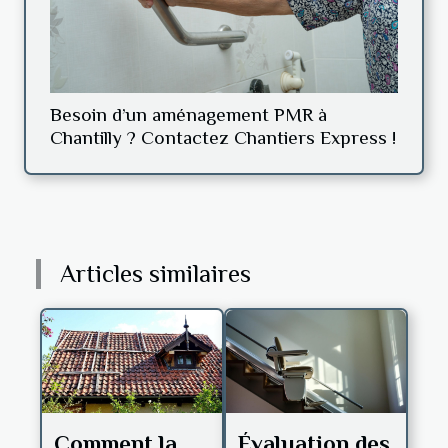
Besoin d’un aménagement PMR à
Chantilly ? Contactez Chantiers Express !
Articles similaires
Comment la
Évaluation des