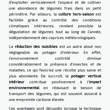
d'exploiter verticalement l'espace et de cultiver
une abondance de légumes frais dans un petit
périmètre. Par ailleurs, la
culture hors-saison
est
facilitée grâce au contrôle des conditions
climatiques intérieures, rendant possible la
dégustation de légumes tout au long de l'année,
indépendamment des caprices météorologiques.
La
réduction des nuisibles
est un autre atout non
négligeable du potager d'intérieur. En effet,
l'environnement contrôlé diminue
considérablement la présence d'insectes et de
maladies, ce qui favorise une récolte plus saine et
plus abondante. De surcroît, le
potager vertical
intérieur
contribue positivement à l'
impact
environnemental
en réduisant le besoin de
transport des légumes, qui est souvent associé à
une empreinte carbone élevée.
Ces avantages sont décuplés lorsque la technique