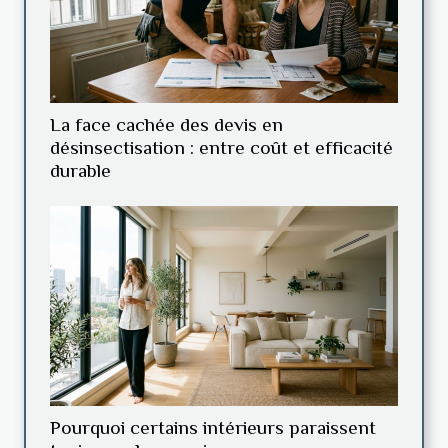
La face cachée des devis en
désinsectisation : entre coût et efficacité
durable
Pourquoi certains intérieurs paraissent