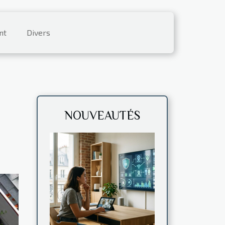
nt
Divers
NOUVEAUTÉS