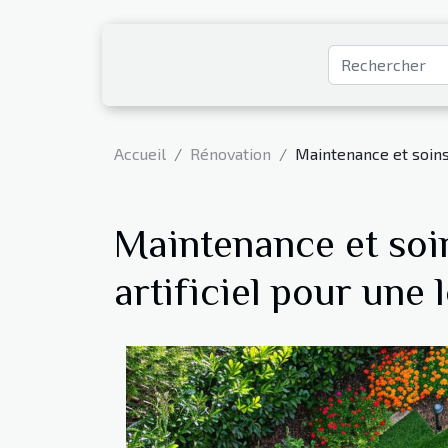
Accueil
Rénovation
Maintenance et soins
Maintenance et soi
artificiel pour une