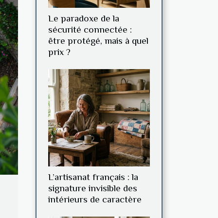
Le paradoxe de la
sécurité connectée :
être protégé, mais à quel
prix ?
L’artisanat français : la
signature invisible des
intérieurs de caractère