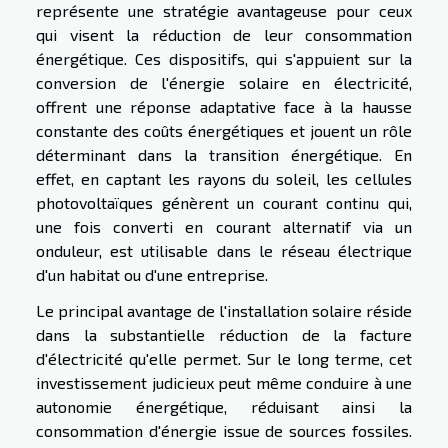
représente une stratégie avantageuse pour ceux
qui visent la réduction de leur consommation
énergétique. Ces dispositifs, qui s'appuient sur la
conversion de l'énergie solaire en électricité,
offrent une réponse adaptative face à la hausse
constante des coûts énergétiques et jouent un rôle
déterminant dans la transition énergétique. En
effet, en captant les rayons du soleil, les cellules
photovoltaïques génèrent un courant continu qui,
une fois converti en courant alternatif via un
onduleur, est utilisable dans le réseau électrique
d'un habitat ou d'une entreprise.
Le principal avantage de l'installation solaire réside
dans la substantielle réduction de la facture
d'électricité qu'elle permet. Sur le long terme, cet
investissement judicieux peut même conduire à une
autonomie énergétique, réduisant ainsi la
consommation d'énergie issue de sources fossiles.