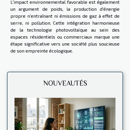
L'impact environnemental favorable est également
un argument de poids, la production d'énergie
propre n'entraînant ni émissions de gaz à effet de
serre, ni pollution. Cette intégration harmonieuse
de la technologie photovoltaïque au sein des
espaces résidentiels ou commerciaux marque une
étape significative vers une société plus soucieuse
de son empreinte écologique.
NOUVEAUTÉS