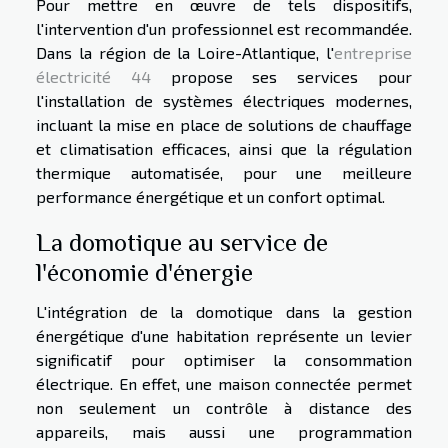
Pour mettre en œuvre de tels dispositifs,
l'intervention d'un professionnel est recommandée.
Dans la région de la Loire-Atlantique, l'
entreprise
électricité 44
propose ses services pour
l'installation de systèmes électriques modernes,
incluant la mise en place de solutions de chauffage
et climatisation efficaces, ainsi que la régulation
thermique automatisée, pour une meilleure
performance énergétique et un confort optimal.
La domotique au service de
l'économie d'énergie
L'intégration de la domotique dans la gestion
énergétique d'une habitation représente un levier
significatif pour optimiser la consommation
électrique. En effet, une maison connectée permet
non seulement un contrôle à distance des
appareils, mais aussi une programmation