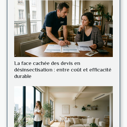
La face cachée des devis en
désinsectisation : entre coût et efficacité
durable