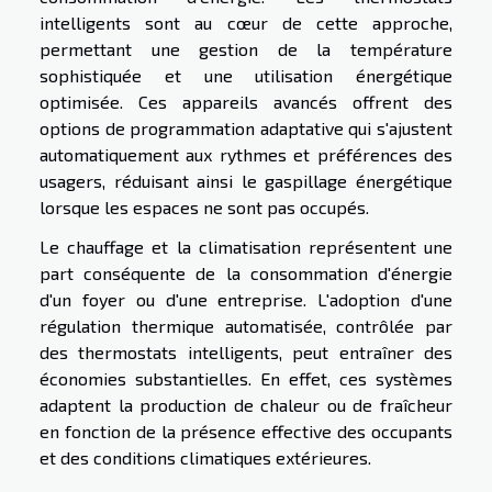
intelligents sont au cœur de cette approche,
permettant une gestion de la température
sophistiquée et une utilisation énergétique
optimisée. Ces appareils avancés offrent des
options de programmation adaptative qui s'ajustent
automatiquement aux rythmes et préférences des
usagers, réduisant ainsi le gaspillage énergétique
lorsque les espaces ne sont pas occupés.
Le chauffage et la climatisation représentent une
part conséquente de la consommation d'énergie
d'un foyer ou d'une entreprise. L'adoption d'une
régulation thermique automatisée, contrôlée par
des thermostats intelligents, peut entraîner des
économies substantielles. En effet, ces systèmes
adaptent la production de chaleur ou de fraîcheur
en fonction de la présence effective des occupants
et des conditions climatiques extérieures.