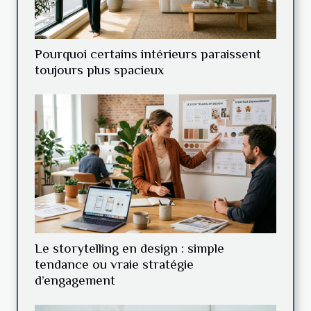
Pourquoi certains intérieurs paraissent
toujours plus spacieux
Le storytelling en design : simple
tendance ou vraie stratégie
d’engagement