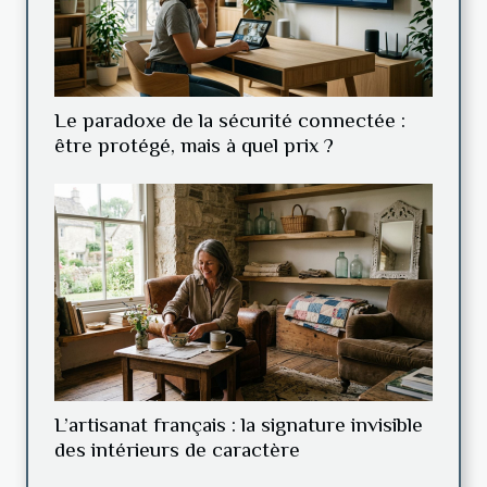
Le paradoxe de la sécurité connectée :
être protégé, mais à quel prix ?
L’artisanat français : la signature invisible
des intérieurs de caractère