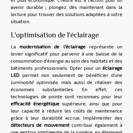
avenir durable ; plongez dès maintenant dans la
lecture pour trouver des solutions adaptées à votre
situation.
L'optimisation de l'éclairage
La
modernisation de l'éclairage
représente un
levier significatif pour parvenir à une baisse de la
consommation d'énergie au sein des habitats et des
bâtiments professionnels. Opter pour un
éclairage
LED
permet non seulement de bénéficier d'une
luminosité optimisée
, mais aussi de réaliser des
économies substantielles. En effet, ces
technologies de pointe sont reconnues pour leur
efficacité énergétique
supérieure, ainsi que pour
leur capacité à réduire les coûts de maintenance
grâce à leur durabilité accrue. Implémenter des
détecteurs de mouvement
contribue également à
une gestion intelligente de la lumière, en éteignant