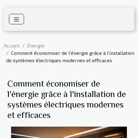
Accueil
Énergie
Comment économiser de l'énergie grâce à l'installation
de systèmes électriques modernes et efficaces
Comment économiser de
l'énergie grâce à l'installation de
systèmes électriques modernes
et efficaces