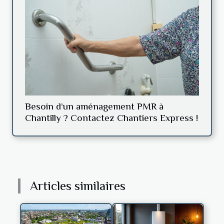
Besoin d’un aménagement PMR à
Chantilly ? Contactez Chantiers Express !
Articles similaires