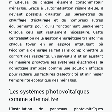
minutieuse de chaque élément consommateur
d'énergie. Grâce à l'automatisation résidentielle, il
devient possible d'ajuster les paramètres de
chauffage, d'éclairage et de nombreux autres
équipements pour qu'ils fonctionnent uniquement
lorsque cela est réellement nécessaire. Cette
centralisation de la gestion énergétique transforme
chaque foyer en un espace intelligent, où
l'économie d'énergie se fait sans compromettre le
confort des résidents. En surveillant et en ajustant
de manière proactive les systèmes électriques, la
domotique s'impose comme une solution efficace
pour réduire les factures d'électricité et minimiser
l'empreinte écologique des ménages.
Les systèmes photovoltaïques
comme alternative
L'installation de panneaux photovoltaïques