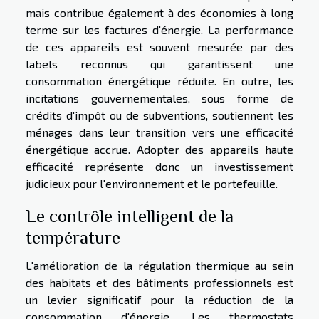
mais contribue également à des économies à long
terme sur les factures d'énergie. La performance
de ces appareils est souvent mesurée par des
labels reconnus qui garantissent une
consommation énergétique réduite. En outre, les
incitations gouvernementales, sous forme de
crédits d'impôt ou de subventions, soutiennent les
ménages dans leur transition vers une efficacité
énergétique accrue. Adopter des appareils haute
efficacité représente donc un investissement
judicieux pour l'environnement et le portefeuille.
Le contrôle intelligent de la
température
L'amélioration de la régulation thermique au sein
des habitats et des bâtiments professionnels est
un levier significatif pour la réduction de la
consommation d'énergie. Les thermostats