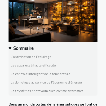
Sommaire
L'optimisation de l'éclairage
Les appareils à haute efficacité
Le contrôle intelligent de la température
La domotique au service de l'économie d'énergie
Les systèmes photovoltaïques comme alternative
Dans un monde où les défis énergétiques se font de