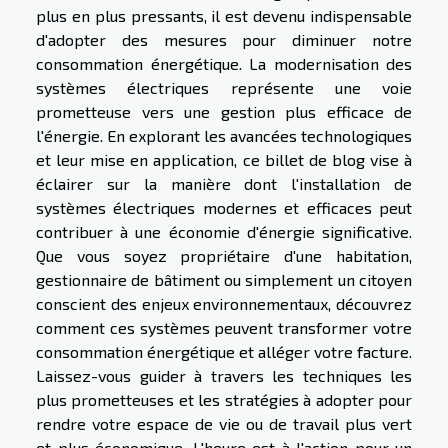
plus en plus pressants, il est devenu indispensable
d'adopter des mesures pour diminuer notre
consommation énergétique. La modernisation des
systèmes électriques représente une voie
prometteuse vers une gestion plus efficace de
l'énergie. En explorant les avancées technologiques
et leur mise en application, ce billet de blog vise à
éclairer sur la manière dont l'installation de
systèmes électriques modernes et efficaces peut
contribuer à une économie d'énergie significative.
Que vous soyez propriétaire d'une habitation,
gestionnaire de bâtiment ou simplement un citoyen
conscient des enjeux environnementaux, découvrez
comment ces systèmes peuvent transformer votre
consommation énergétique et alléger votre facture.
Laissez-vous guider à travers les techniques les
plus prometteuses et les stratégies à adopter pour
rendre votre espace de vie ou de travail plus vert
et plus économique. L'heure est à l'action pour un