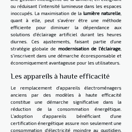
ou réduisant l'intensité lumineuse dans les espaces
inoccupés. La maximisation de la
lumière naturelle
,
quant à elle, peut s'avérer être une méthode
efficiente pour diminuer la dépendance aux
solutions d'éclairage artificiel durant les heures
diurnes. Ces ajustements, faisant partie d'une
stratégie globale de
modernisation de l'éclairage
,
s'inscrivent dans une démarche écoresponsable et
économiquement avantageuse pour les utilisateurs.
Les appareils à haute efficacité
Le remplacement d'appareils électroménagers
anciens par des modèles à haute efficacité
constitue une démarche significative dans la
réduction de la consommation énergétique.
L'adoption d'appareils bénéficiant d'une
certification énergétique assure non seulement une
consommation d'électricité moindre au quotidien,