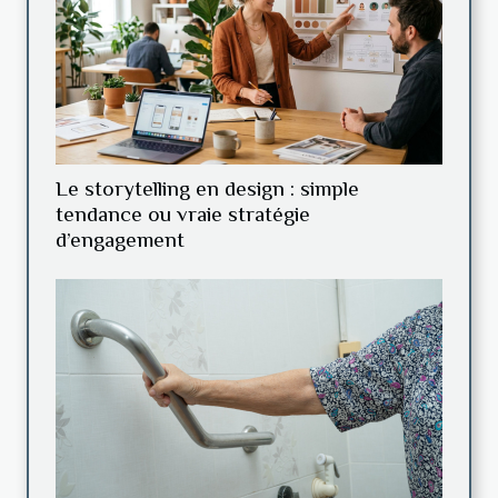
Le storytelling en design : simple
tendance ou vraie stratégie
d’engagement