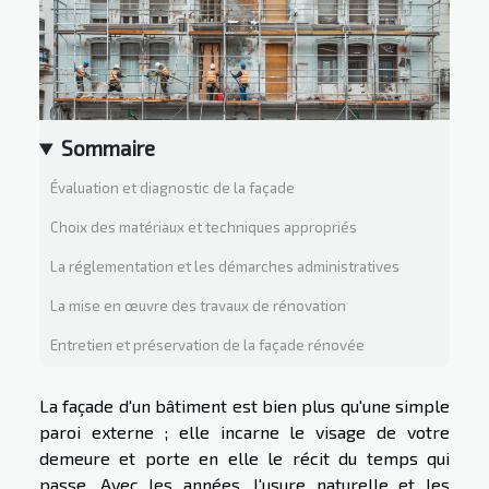
Sommaire
Évaluation et diagnostic de la façade
Choix des matériaux et techniques appropriés
La réglementation et les démarches administratives
La mise en œuvre des travaux de rénovation
Entretien et préservation de la façade rénovée
La façade d'un bâtiment est bien plus qu'une simple
paroi externe ; elle incarne le visage de votre
demeure et porte en elle le récit du temps qui
passe. Avec les années, l'usure naturelle et les