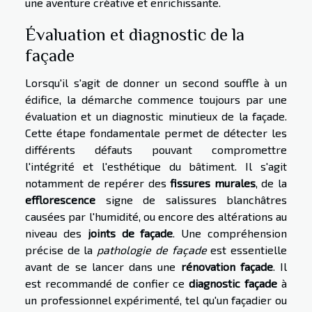
une aventure créative et enrichissante.
Évaluation et diagnostic de la
façade
Lorsqu'il s'agit de donner un second souffle à un
édifice, la démarche commence toujours par une
évaluation et un diagnostic minutieux de la façade.
Cette étape fondamentale permet de détecter les
différents défauts pouvant compromettre
l'intégrité et l'esthétique du bâtiment. Il s'agit
notamment de repérer des
fissures murales
, de la
efflorescence
signe de salissures blanchâtres
causées par l'humidité, ou encore des altérations au
niveau des
joints de façade
. Une compréhension
précise de la
pathologie de façade
est essentielle
avant de se lancer dans une
rénovation façade
. Il
est recommandé de confier ce
diagnostic façade
à
un professionnel expérimenté, tel qu'un façadier ou