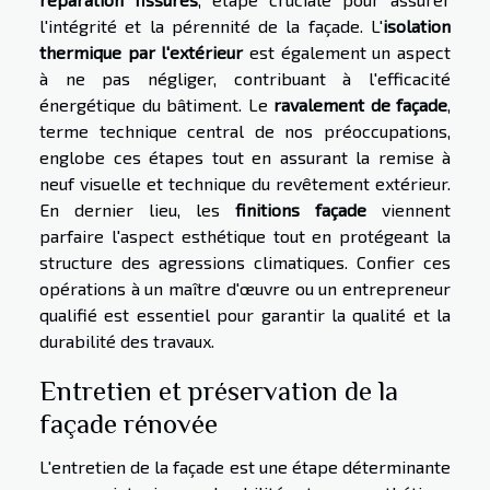
l'intégrité et la pérennité de la façade. L'
isolation
thermique par l'extérieur
est également un aspect
à ne pas négliger, contribuant à l'efficacité
énergétique du bâtiment. Le
ravalement de façade
,
terme technique central de nos préoccupations,
englobe ces étapes tout en assurant la remise à
neuf visuelle et technique du revêtement extérieur.
En dernier lieu, les
finitions façade
viennent
parfaire l'aspect esthétique tout en protégeant la
structure des agressions climatiques. Confier ces
opérations à un maître d'œuvre ou un entrepreneur
qualifié est essentiel pour garantir la qualité et la
durabilité des travaux.
Entretien et préservation de la
façade rénovée
L'entretien de la façade est une étape déterminante