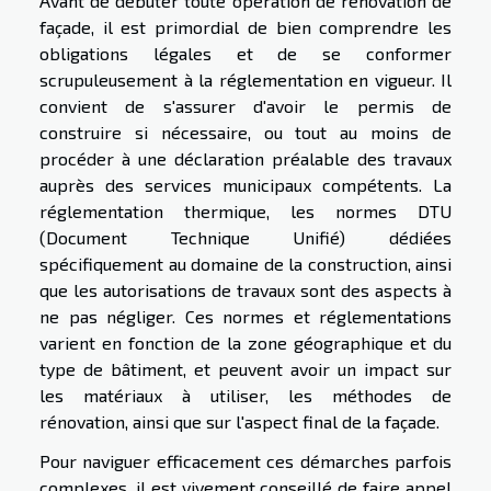
Avant de débuter toute opération de rénovation de
façade, il est primordial de bien comprendre les
obligations légales et de se conformer
scrupuleusement à la réglementation en vigueur. Il
convient de s'assurer d'avoir le permis de
construire si nécessaire, ou tout au moins de
procéder à une déclaration préalable des travaux
auprès des services municipaux compétents. La
réglementation thermique, les normes DTU
(Document Technique Unifié) dédiées
spécifiquement au domaine de la construction, ainsi
que les autorisations de travaux sont des aspects à
ne pas négliger. Ces normes et réglementations
varient en fonction de la zone géographique et du
type de bâtiment, et peuvent avoir un impact sur
les matériaux à utiliser, les méthodes de
rénovation, ainsi que sur l'aspect final de la façade.
Pour naviguer efficacement ces démarches parfois
complexes, il est vivement conseillé de faire appel