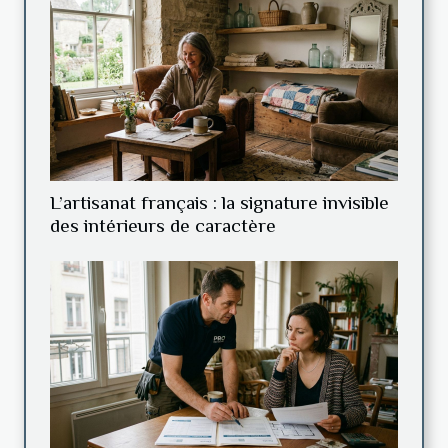
L’artisanat français : la signature invisible
des intérieurs de caractère