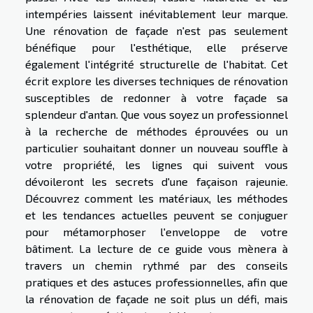
intempéries laissent inévitablement leur marque.
Une rénovation de façade n'est pas seulement
bénéfique pour l'esthétique, elle préserve
également l'intégrité structurelle de l'habitat. Cet
écrit explore les diverses techniques de rénovation
susceptibles de redonner à votre façade sa
splendeur d'antan. Que vous soyez un professionnel
à la recherche de méthodes éprouvées ou un
particulier souhaitant donner un nouveau souffle à
votre propriété, les lignes qui suivent vous
dévoileront les secrets d'une façaison rajeunie.
Découvrez comment les matériaux, les méthodes
et les tendances actuelles peuvent se conjuguer
pour métamorphoser l'enveloppe de votre
bâtiment. La lecture de ce guide vous mènera à
travers un chemin rythmé par des conseils
pratiques et des astuces professionnelles, afin que
la rénovation de façade ne soit plus un défi, mais