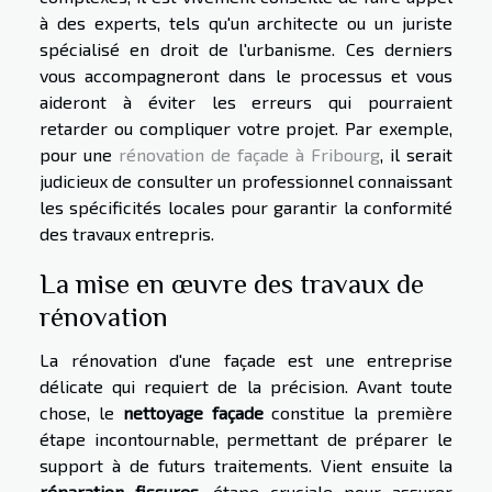
à des experts, tels qu'un architecte ou un juriste
spécialisé en droit de l'urbanisme. Ces derniers
vous accompagneront dans le processus et vous
aideront à éviter les erreurs qui pourraient
retarder ou compliquer votre projet. Par exemple,
pour une
rénovation de façade à Fribourg
, il serait
judicieux de consulter un professionnel connaissant
les spécificités locales pour garantir la conformité
des travaux entrepris.
La mise en œuvre des travaux de
rénovation
La rénovation d'une façade est une entreprise
délicate qui requiert de la précision. Avant toute
chose, le
nettoyage façade
constitue la première
étape incontournable, permettant de préparer le
support à de futurs traitements. Vient ensuite la
réparation fissures
, étape cruciale pour assurer