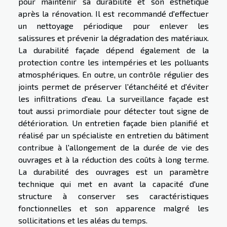
pour maintenir sa durabilité et son esthétique
après la rénovation. Il est recommandé d'effectuer
un nettoyage périodique pour enlever les
salissures et prévenir la dégradation des matériaux.
La durabilité façade dépend également de la
protection contre les intempéries et les polluants
atmosphériques. En outre, un contrôle régulier des
joints permet de préserver l'étanchéité et d'éviter
les infiltrations d'eau. La surveillance façade est
tout aussi primordiale pour détecter tout signe de
détérioration. Un entretien façade bien planifié et
réalisé par un spécialiste en entretien du bâtiment
contribue à l'allongement de la durée de vie des
ouvrages et à la réduction des coûts à long terme.
La durabilité des ouvrages est un paramètre
technique qui met en avant la capacité d'une
structure à conserver ses caractéristiques
fonctionnelles et son apparence malgré les
sollicitations et les aléas du temps.