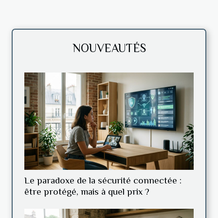
NOUVEAUTÉS
Le paradoxe de la sécurité connectée :
être protégé, mais à quel prix ?