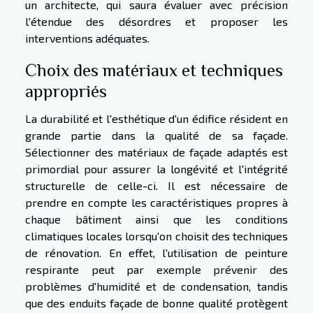
un architecte, qui saura évaluer avec précision
l'étendue des désordres et proposer les
interventions adéquates.
Choix des matériaux et techniques
appropriés
La durabilité et l'esthétique d'un édifice résident en
grande partie dans la qualité de sa façade.
Sélectionner des matériaux de façade adaptés est
primordial pour assurer la longévité et l'intégrité
structurelle de celle-ci. Il est nécessaire de
prendre en compte les caractéristiques propres à
chaque bâtiment ainsi que les conditions
climatiques locales lorsqu'on choisit des techniques
de rénovation. En effet, l'utilisation de peinture
respirante peut par exemple prévenir des
problèmes d'humidité et de condensation, tandis
que des enduits façade de bonne qualité protègent