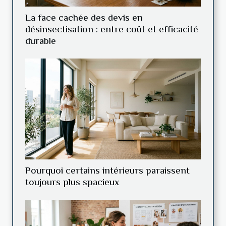
La face cachée des devis en
désinsectisation : entre coût et efficacité
durable
Pourquoi certains intérieurs paraissent
toujours plus spacieux