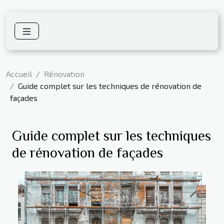
Accueil
Rénovation
Guide complet sur les techniques de rénovation de
façades
Guide complet sur les techniques
de rénovation de façades