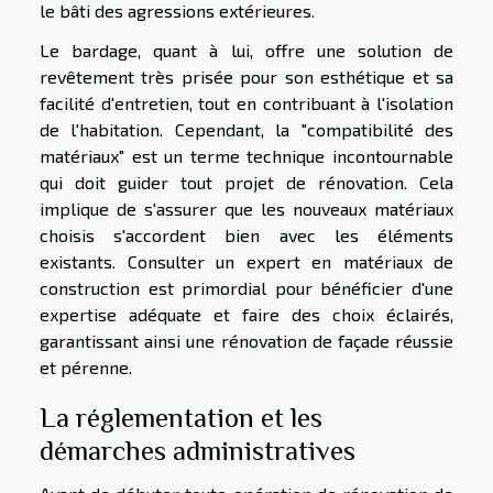
le bâti des agressions extérieures.
Le bardage, quant à lui, offre une solution de
revêtement très prisée pour son esthétique et sa
facilité d'entretien, tout en contribuant à l'isolation
de l'habitation. Cependant, la "compatibilité des
matériaux" est un terme technique incontournable
qui doit guider tout projet de rénovation. Cela
implique de s'assurer que les nouveaux matériaux
choisis s'accordent bien avec les éléments
existants. Consulter un expert en matériaux de
construction est primordial pour bénéficier d'une
expertise adéquate et faire des choix éclairés,
garantissant ainsi une rénovation de façade réussie
et pérenne.
La réglementation et les
démarches administratives